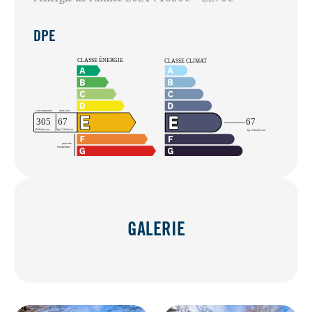
DPE
GALERIE