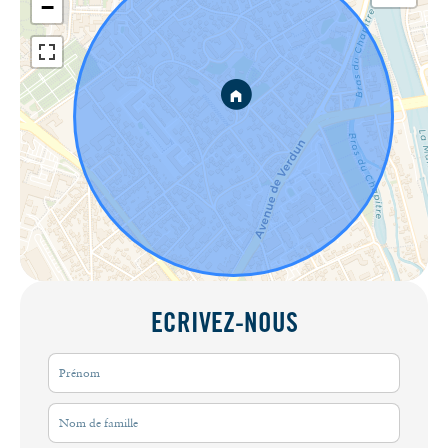
−
ECRIVEZ-NOUS