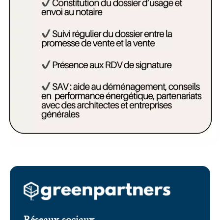
Réseaux sociaux