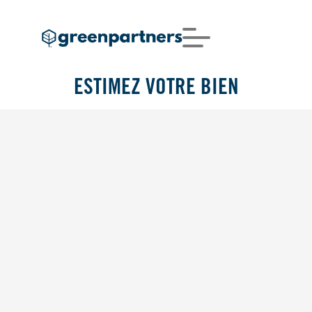
ESTIMEZ VOTRE BIEN