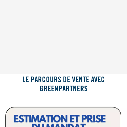
LE PARCOURS DE VENTE AVEC
GREENPARTNERS