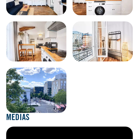
MEDIAS