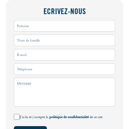
ECRIVEZ-NOUS
J’ai lu et j'accepte la
politique de confidentialité
de ce site