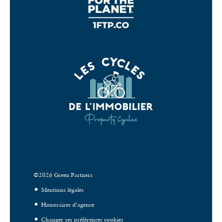
©2026 Green Partners
Mentions légales
Honoraires d'agence
Changer ses préférences cookies