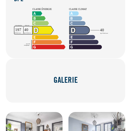
GALERIE