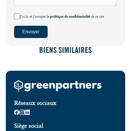
J’ai lu et j'accepte la
politique de confidentialité
de ce site
Envoyer
BIENS SIMILAIRES
Réseaux sociaux
Siège social