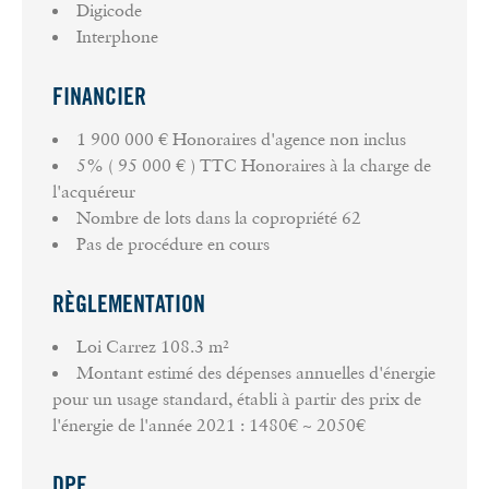
Digicode
Interphone
FINANCIER
1 900 000 € Honoraires d'agence non inclus
5% ( 95 000 € ) TTC Honoraires à la charge de
l'acquéreur
Nombre de lots dans la copropriété
62
Pas de procédure en cours
RÈGLEMENTATION
Loi Carrez
108.3 m²
Montant estimé des dépenses annuelles d'énergie
pour un usage standard, établi à partir des prix de
l'énergie de l'année 2021 : 1480€ ~ 2050€
DPE