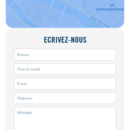
ECRIVEZ-NOUS