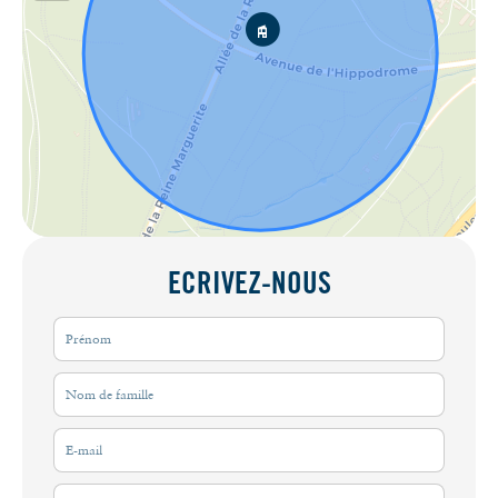
ECRIVEZ-NOUS