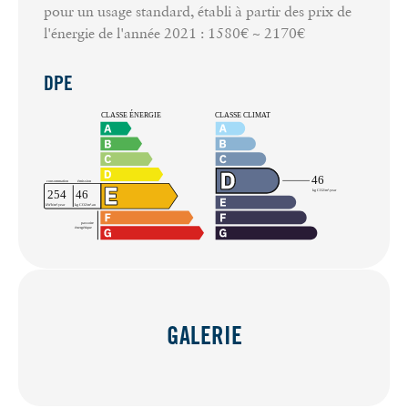
pour un usage standard, établi à partir des prix de
l'énergie de l'année 2021 : 1580€ ~ 2170€
DPE
GALERIE