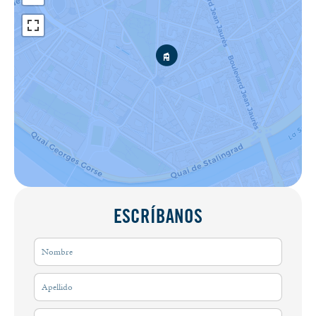
ESCRÍBANOS