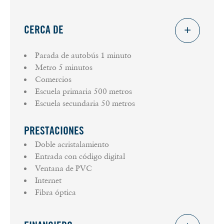
CERCA DE
Parada de autobús
1 minuto
Metro
5 minutos
Comercios
Escuela primaria
500 metros
Escuela secundaria
50 metros
PRESTACIONES
Doble acristalamiento
Entrada con código digital
Ventana de PVC
Internet
Fibra óptica