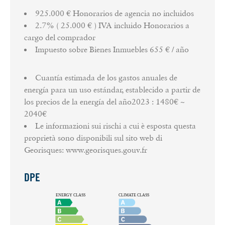
925.000 € Honorarios de agencia no incluidos
2.7% ( 25.000 € ) IVA incluido Honorarios a
cargo del comprador
Impuesto sobre Bienes Inmuebles
655 € / año
Cuantía estimada de los gastos anuales de
energía para un uso estándar, establecido a partir de
los precios de la energía del año2023 : 1480€ ~
2040€
Le informazioni sui rischi a cui è esposta questa
proprietà sono disponibili sul sito web di
Georisques: www.georisques.gouv.fr
DPE