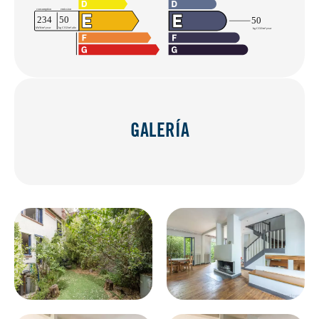
GALERÍA