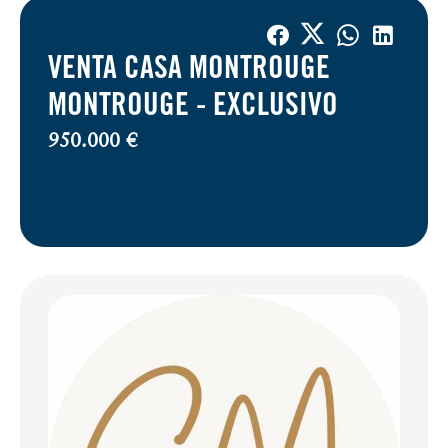
VENTA CASA MONTROUGE
MONTROUGE -
EXCLUSIVO
950.000 €