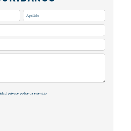
acidad
privacy policy
de este sitio