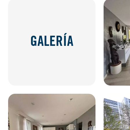
GALERÍA