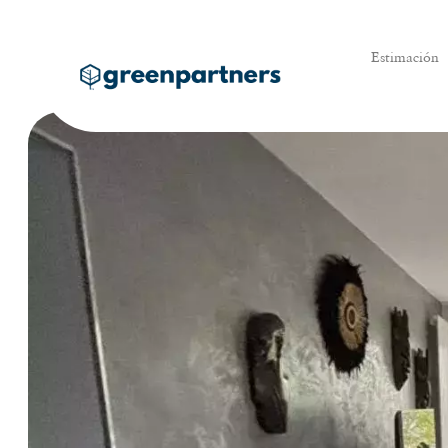
Estimación