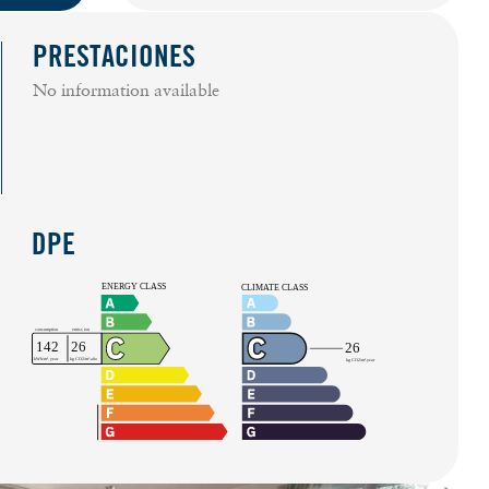
PRESTACIONES
No information available
DPE