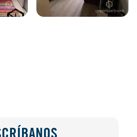
SCRÍBANOS