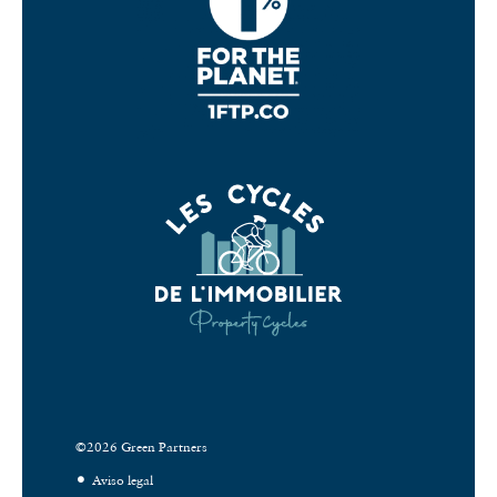
©2026 Green Partners
Aviso legal