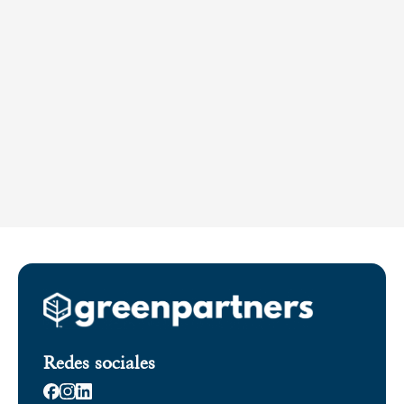
Redes sociales