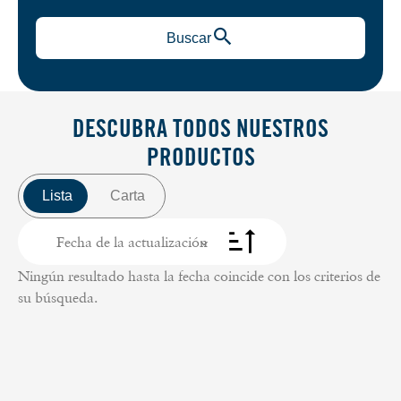
Buscar
DESCUBRA TODOS
NUESTROS
PRODUCTOS
Lista
Carta
Fecha de la actualización
Ningún resultado hasta la fecha coincide con los criterios de
su búsqueda.
+
−