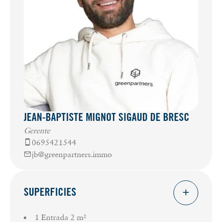
JEAN-BAPTISTE MIGNOT SIGAUD DE BRESC
Gerente
0695421544
jb@greenpartners.immo
SUPERFICIES
1 Entrada
2 m²