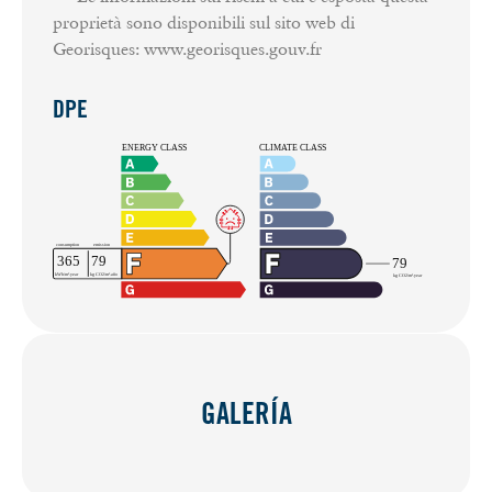
proprietà sono disponibili sul sito web di
Georisques: www.georisques.gouv.fr
DPE
GALERÍA