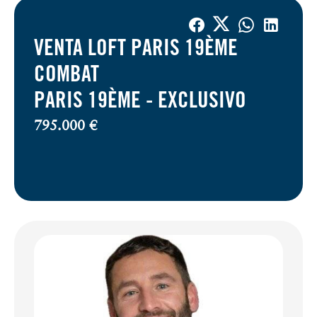
VENTA LOFT PARIS 19ÈME
COMBAT
PARIS 19ÈME -
EXCLUSIVO
795.000 €