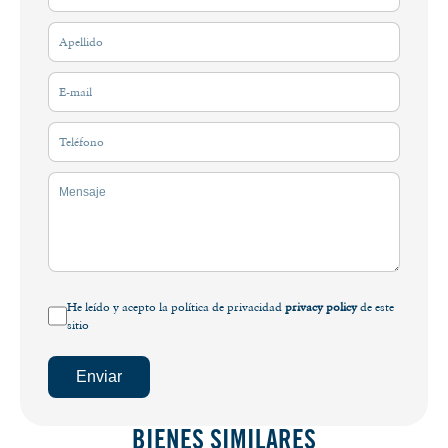
He leído y acepto la política de privacidad
privacy policy
de este
sitio
Enviar
BIENES SIMILARES