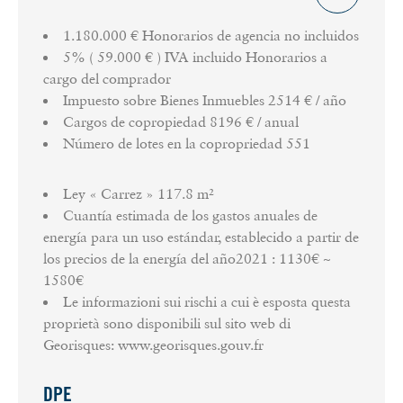
1.180.000 € Honorarios de agencia no incluidos
5% ( 59.000 € ) IVA incluido Honorarios a
cargo del comprador
Impuesto sobre Bienes Inmuebles
2514 € / año
Cargos de copropiedad
8196 € / anual
Número de lotes en la copropriedad
551
Ley « Carrez »
117.8 m²
Cuantía estimada de los gastos anuales de
energía para un uso estándar, establecido a partir de
los precios de la energía del año2021 : 1130€ ~
1580€
Le informazioni sui rischi a cui è esposta questa
proprietà sono disponibili sul sito web di
Georisques: www.georisques.gouv.fr
DPE