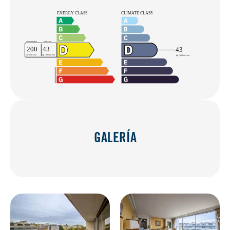
GALERÍA