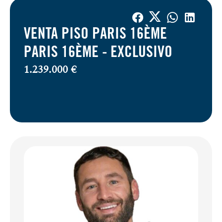
VENTA PISO PARIS 16ÈME
PARIS 16ÈME -
EXCLUSIVO
1.239.000 €