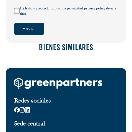
He leído y acepto la política de privacidad
privacy policy
de este
sitio
Enviar
BIENES SIMILARES
Redes sociales
Sede central