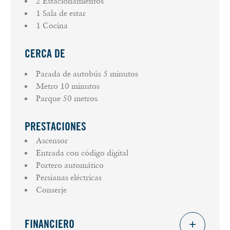
2 Estacionamientos
1 Sala de estar
1 Cocina
CERCA DE
Parada de autobús
5 minutos
Metro
10 minutos
Parque
50 metros
PRESTACIONES
Ascensor
Entrada con código digital
Portero automático
Persianas eléctricas
Conserje
FINANCIERO