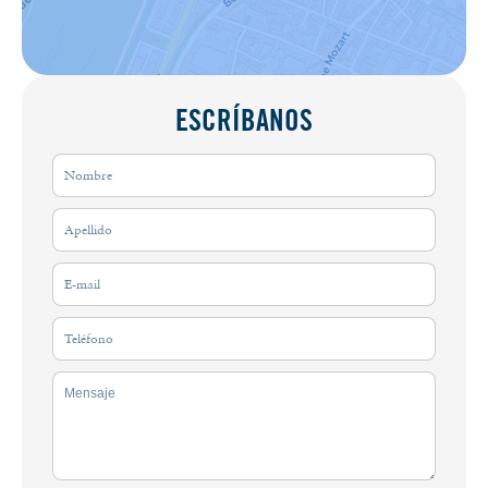
ESCRÍBANOS