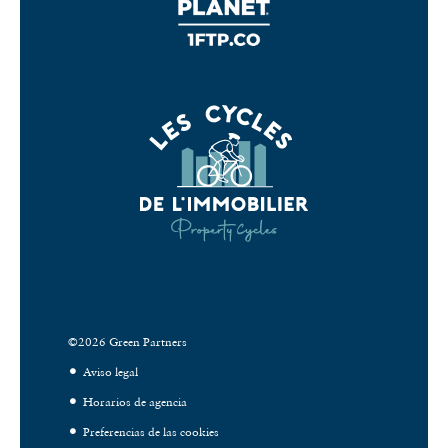
©2026 Green Partners
Aviso legal
Horarios de agencia
Preferencias de las cookies