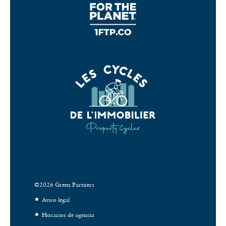
©2026 Green Partners
Aviso legal
Horarios de agencia