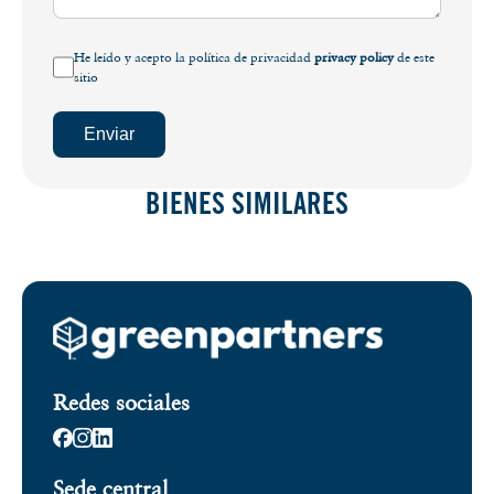
He leído y acepto la política de privacidad
privacy policy
de este
sitio
Enviar
BIENES SIMILARES
Redes sociales
Sede central