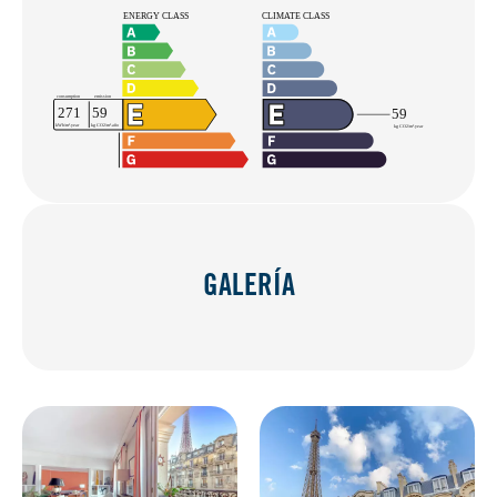
GALERÍA