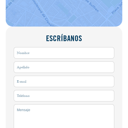
ESCRÍBANOS