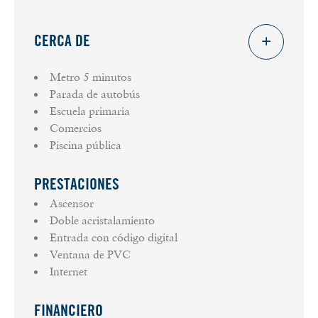
CERCA DE
Metro
5 minutos
Parada de autobús
Escuela primaria
Comercios
Piscina pública
PRESTACIONES
Ascensor
Doble acristalamiento
Entrada con código digital
Ventana de PVC
Internet
FINANCIERO