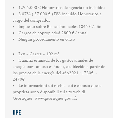
1.205.000 € Honorarios de agencia no incluidos
3.07% ( 37.000 € ) IVA incluido Honorarios a
cargo del comprador
Impuesto sobre Bienes Inmuebles
1845 € / año
Cargos de copropiedad
2800 € / anual
Ningún procedimiento en curso
Ley « Carrez »
102 m²
Cuantía estimada de los gastos anuales de
energía para un uso estándar, establecido a partir de
los precios de la energía del año2021 : 1780€ ~
2470€
Le informazioni sui rischi a cui è esposta questa
proprietà sono disponibili sul sito web di
Georisques: www.georisques.gouv.fr
DPE