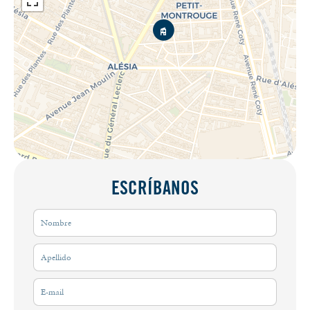
ESCRÍBANOS