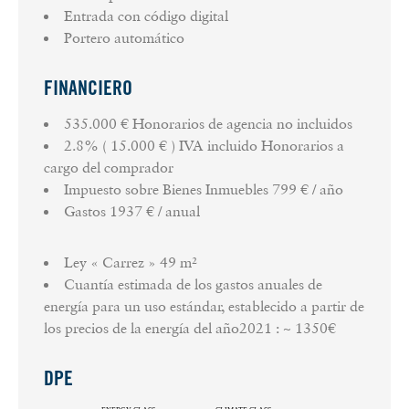
Entrada con código digital
Portero automático
FINANCIERO
535.000 € Honorarios de agencia no incluidos
2.8% ( 15.000 € ) IVA incluido Honorarios a
cargo del comprador
Impuesto sobre Bienes Inmuebles
799 € / año
Gastos
1937 € / anual
Ley « Carrez »
49 m²
Cuantía estimada de los gastos anuales de
energía para un uso estándar, establecido a partir de
los precios de la energía del año2021 : ~ 1350€
DPE