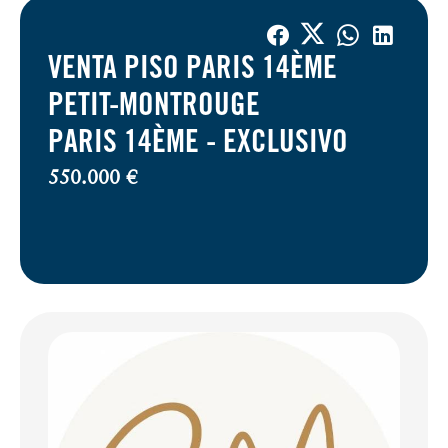
VENTA PISO PARIS 14ÈME
PETIT-MONTROUGE
PARIS 14ÈME -
EXCLUSIVO
550.000 €