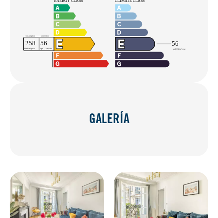
GALERÍA