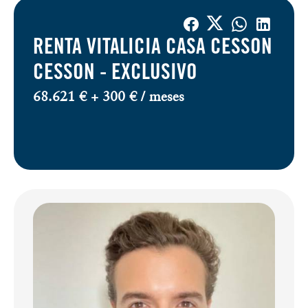
RENTA VITALICIA CASA CESSON
CESSON -
EXCLUSIVO
68.621 € + 300 € / meses