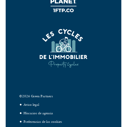
©2026 Green Partners
Aviso legal
Horarios de agencia
Preferencias de las cookies