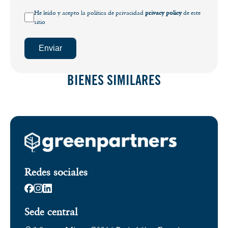
He leído y acepto la política de privacidad
privacy policy
de este
sitio
Enviar
BIENES SIMILARES
Redes sociales
Sede central