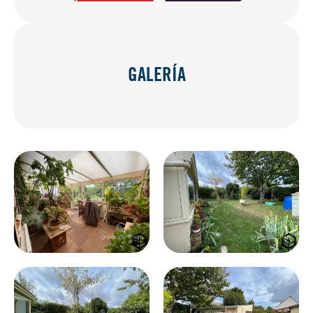
GALERÍA