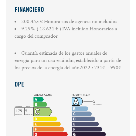
FINANCIERO
200.453 € Honorarios de agencia no incluidos
9.29% ( 18.621 € ) IVA incluido Honorarios a
cargo del comprador
Cuantía estimada de los gastos anuales de
energía para un uso estándar, establecido a partir de
los precios de la energía del año2022 : 731€ ~ 990€
DPE