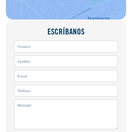
ESCRÍBANOS